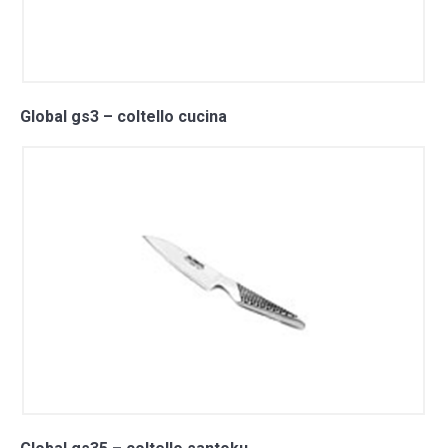
Global gs3 – coltello cucina