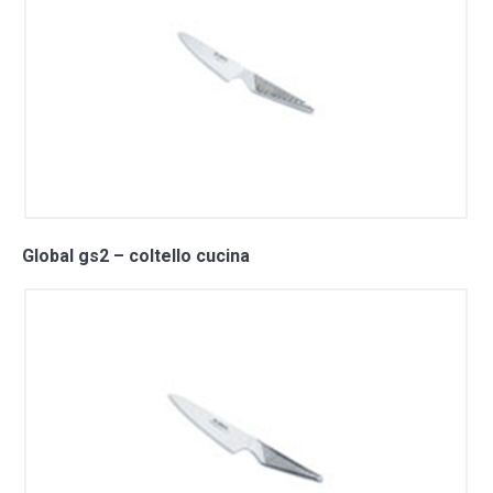
Global gs2 – coltello cucina