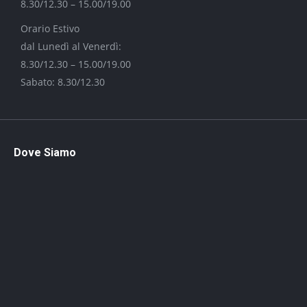
8.30/12.30 – 15.00/19.00
Orario Estivo
dal Lunedì al Venerdì:
8.30/12.30 – 15.00/19.00
Sabato: 8.30/12.30
Dove Siamo