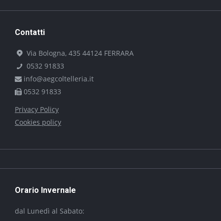
Contatti
Via Bologna, 435 44124 FERRARA
0532 91833
info@aegcoltelleria.it
0532 91833
Privacy Policy
Cookies policy
Orario Invernale
dal Lunedì al Sabato: