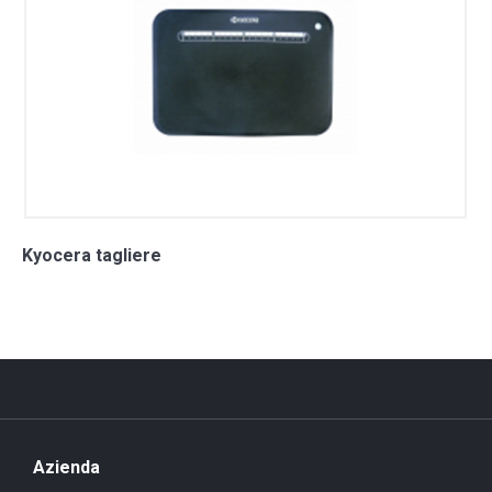
Kyocera tagliere
Azienda