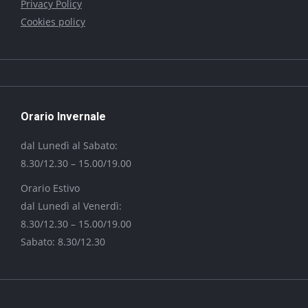
Privacy Policy
Cookies policy
Orario Invernale
dal Lunedì al Sabato:
8.30/12.30 – 15.00/19.00
Orario Estivo
dal Lunedì al Venerdì:
8.30/12.30 – 15.00/19.00
Sabato: 8.30/12.30