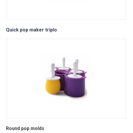
Quick pop maker triplo
Round pop molds