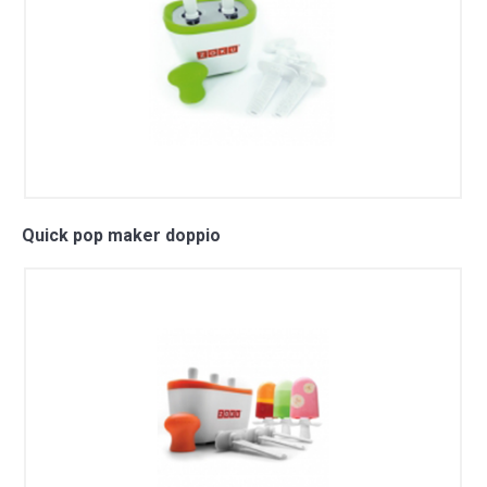
Quick pop maker doppio