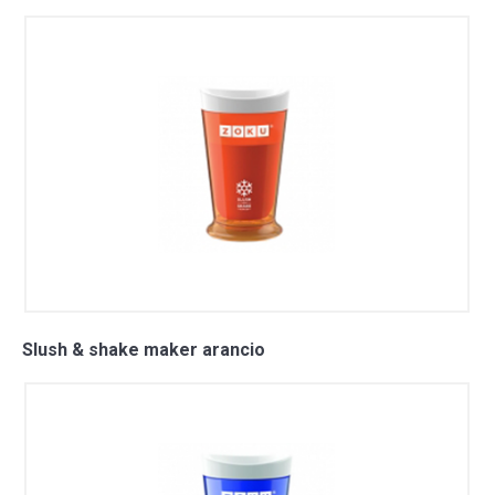
Slush & shake maker arancio