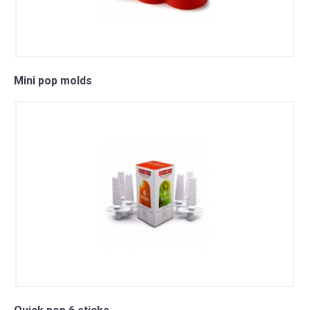
Mini pop molds