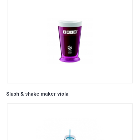
Slush & shake maker viola