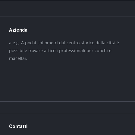
Azienda
a.e.g. A pochi chilometri dal centro storico della città è
possibile trovare articoli professionali per cuochi e
macellai.
Contatti