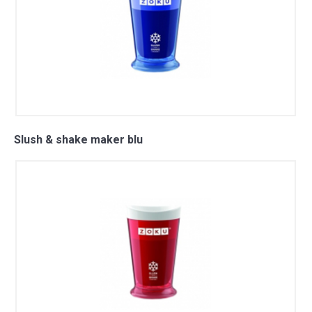
Slush & shake maker blu