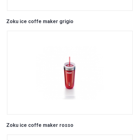
Zoku ice coffe maker grigio
Zoku ice coffe maker rosso