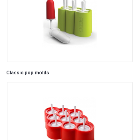
Classic pop molds