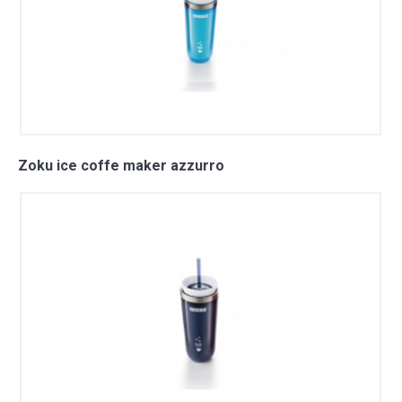
Zoku ice coffe maker azzurro