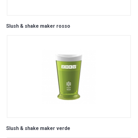
Slush & shake maker rosso
Slush & shake maker verde