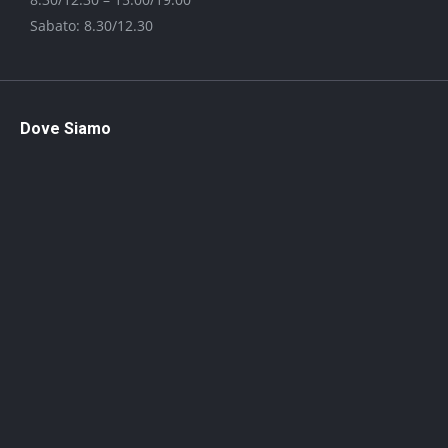
Sabato: 8.30/12.30
Dove Siamo