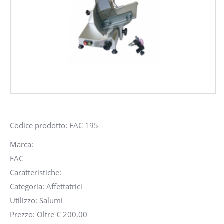
Codice prodotto: FAC 195
Marca:
FAC
Caratteristiche:
Categoria: Affettatrici
Utilizzo: Salumi
Prezzo: Oltre € 200,00