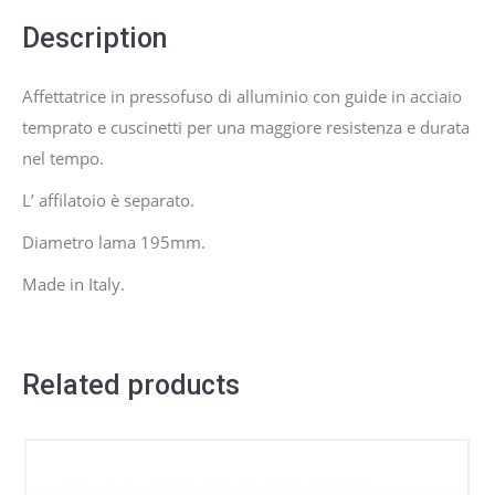
Description
Affettatrice in pressofuso di alluminio con guide in acciaio
temprato e cuscinetti per una maggiore resistenza e durata
nel tempo.
L’ affilatoio è separato.
Diametro lama 195mm.
Made in Italy.
Related products