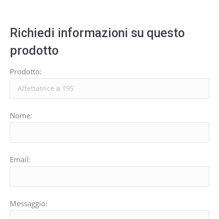
Richiedi informazioni su questo
prodotto
Prodotto:
Nome:
Email:
Messaggio: