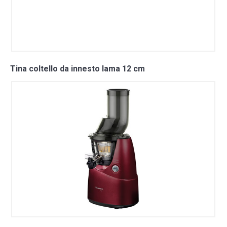
Tina coltello da innesto lama 12 cm