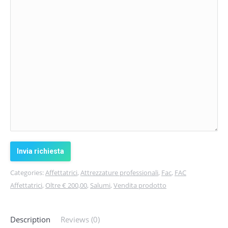
Categories:
Affettatrici
,
Attrezzature professionali
,
Fac
,
FAC
Affettatrici
,
Oltre € 200,00
,
Salumi
,
Vendita prodotto
Description
Reviews (0)