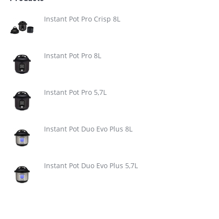
Instant Pot Pro Crisp 8L
Instant Pot Pro 8L
Instant Pot Pro 5,7L
Instant Pot Duo Evo Plus 8L
Instant Pot Duo Evo Plus 5,7L