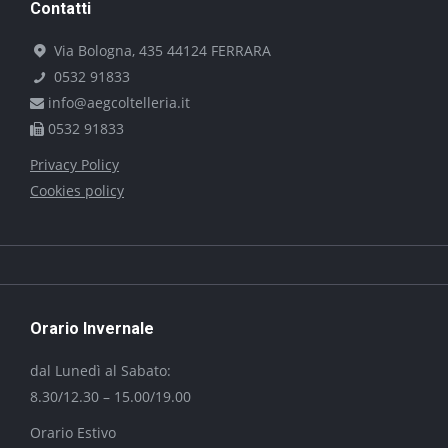
Contatti
Via Bologna, 435 44124 FERRARA
0532 91833
info@aegcoltelleria.it
0532 91833
Privacy Policy
Cookies policy
Orario Invernale
dal Lunedì al Sabato:
8.30/12.30 – 15.00/19.00
Orario Estivo