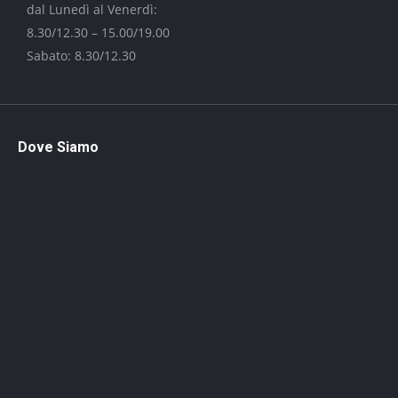
dal Lunedì al Venerdì:
8.30/12.30 – 15.00/19.00
Sabato: 8.30/12.30
Dove Siamo