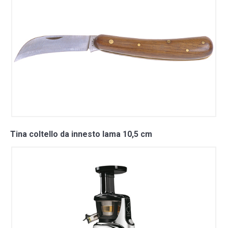
Tina coltello da innesto lama 10,5 cm