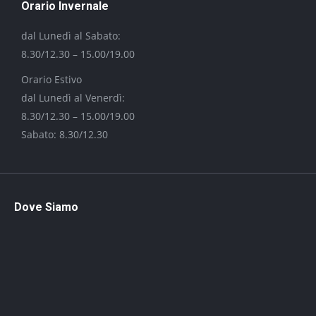
Orario Invernale
dal Lunedì al Sabato:
8.30/12.30 – 15.00/19.00
Orario Estivo
dal Lunedì al Venerdì:
8.30/12.30 – 15.00/19.00
Sabato: 8.30/12.30
Dove Siamo